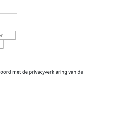
koord met de privacyverklaring van de