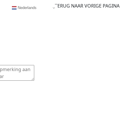
TERUG NAAR VORIGE PAGINA
Nederlands