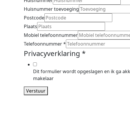
Huisnummer
Huisnummer toevoeging
Postcode
Plaats
Mobiel telefoonnummer
Telefoonnummer
*
Privacyverklaring
*
Dit formulier wordt opgeslagen en ik ga ak
makelaar
Verstuur