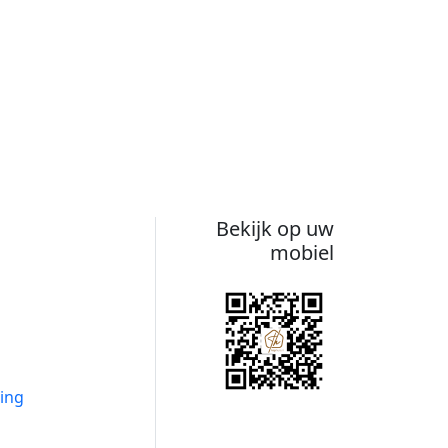
Bekijk op uw
mobiel
ing