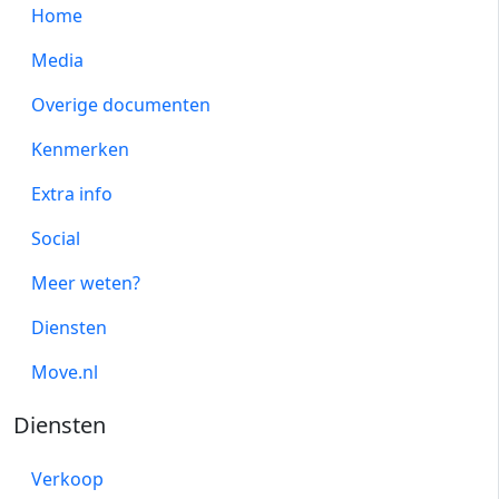
Home
Media
Overige documenten
Kenmerken
Extra info
Social
Meer weten?
Diensten
Move.nl
Diensten
Verkoop