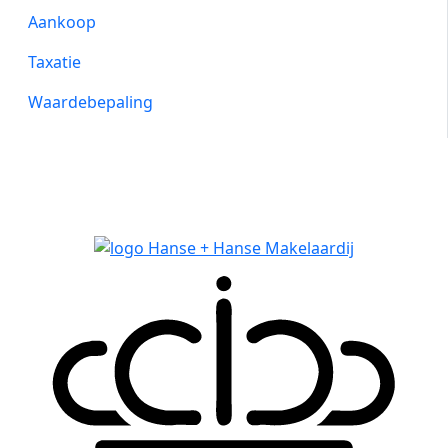
Aankoop
Taxatie
Waardebepaling