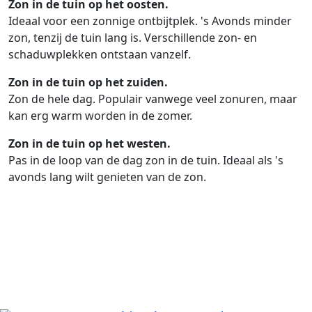
Zon in de tuin op het oosten.
Ideaal voor een zonnige ontbijtplek. 's Avonds minder
zon, tenzij de tuin lang is. Verschillende zon- en
schaduwplekken ontstaan vanzelf.
Zon in de tuin op het zuiden.
Zon de hele dag. Populair vanwege veel zonuren, maar
kan erg warm worden in de zomer.
Zon in de tuin op het westen.
Pas in de loop van de dag zon in de tuin. Ideaal als 's
avonds lang wilt genieten van de zon.