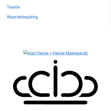
Taxatie
Waardebepaling