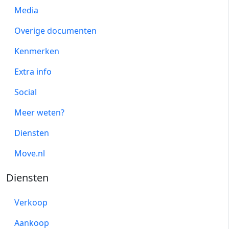
Media
Overige documenten
Kenmerken
Extra info
Social
Meer weten?
Diensten
Move.nl
Diensten
Verkoop
Aankoop