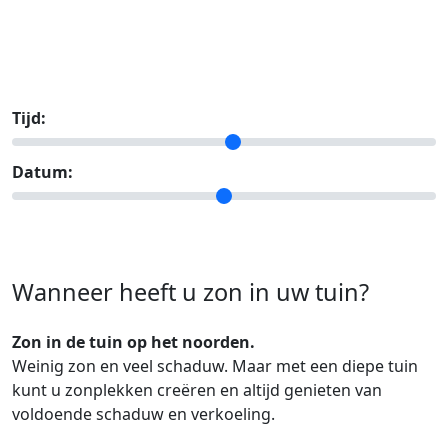
Tijd:
Datum:
Wanneer heeft u zon in uw tuin?
Zon in de tuin op het noorden.
Weinig zon en veel schaduw. Maar met een diepe tuin
kunt u zonplekken creëren en altijd genieten van
voldoende schaduw en verkoeling.