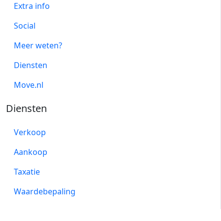
Extra info
Social
Meer weten?
Diensten
Move.nl
Diensten
Verkoop
Aankoop
Taxatie
Waardebepaling