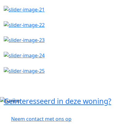
Geïnteresseerd in deze woning?
Neem contact met ons op