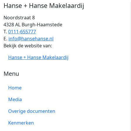
Hanse + Hanse Makelaardij
Noordstraat 8
4328 AL Burgh-Haamstede
T.
0111-655777
E.
info@hansehanse.nl
Bekijk de website van:
Hanse + Hanse Makelaardij
Menu
Home
Media
Overige documenten
Kenmerken